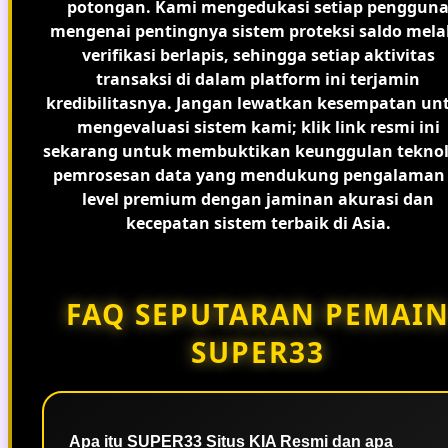
potongan. Kami mengedukasi setiap penggun
mengenai pentingnya sistem proteksi saldo mela
verifikasi berlapis, sehingga setiap aktivitas
transaksi di dalam platform ini terjamin
kredibilitasnya. Jangan lewatkan kesempatan un
mengevaluasi sistem kami; klik link resmi ini
sekarang untuk membuktikan keunggulan teknol
pemrosesan data yang mendukung pengalaman 
level premium dengan jaminan akurasi dan
kecepatan sistem terbaik di Asia.
FAQ SEPUTARAN PEMAI
SUPER33
Apa itu SUPER33 Situs KIA Resmi dan apa