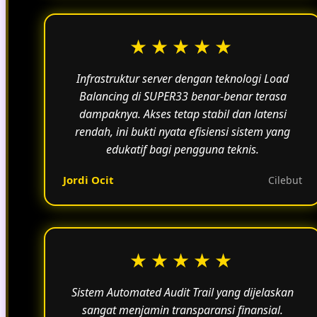
★★★★★
Infrastruktur server dengan teknologi Load
Balancing di SUPER33 benar-benar terasa
dampaknya. Akses tetap stabil dan latensi
rendah, ini bukti nyata efisiensi sistem yang
edukatif bagi pengguna teknis.
Jordi Ocit
Cilebut
★★★★★
Sistem Automated Audit Trail yang dijelaskan
sangat menjamin transparansi finansial.