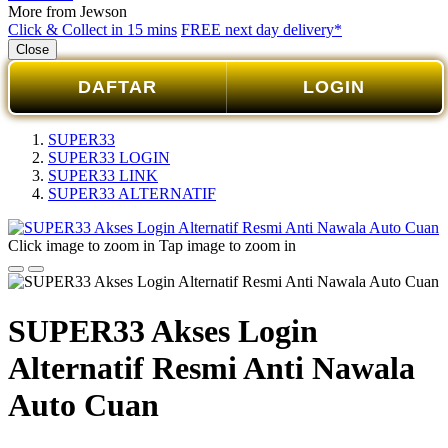
More from Jewson
Click & Collect in 15 mins
FREE next day delivery*
Close
DAFTAR
LOGIN
SUPER33
SUPER33 LOGIN
SUPER33 LINK
SUPER33 ALTERNATIF
Click image to zoom in
Tap image to zoom in
SUPER33 Akses Login
Alternatif Resmi Anti Nawala
Auto Cuan