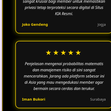
sangat krusial bagi member untuk memastikan
privasi tetap terproteksi secara digital di Situs
KIA Resmi.
Joko Gendeng
Jogja
★★★★★
Penjelasan mengenai probabilitas matematis
dan manajemen risiko di sini sangat
mencerahkan. Jarang ada platform sebesar ini
di Asia yang mau mengedukasi member agar
bermain secara cerdas dan terukur.
Iman Bukori
Surabaya