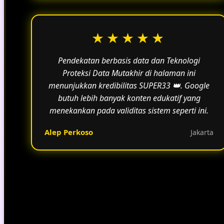
★★★★★
Pendekatan berbasis data dan Teknologi
Proteksi Data Mutakhir di halaman ini
menunjukkan kredibilitas SUPER33 👑. Google
butuh lebih banyak konten edukatif yang
menekankan pada validitas sistem seperti ini.
Alep Perkoso
Jakarta