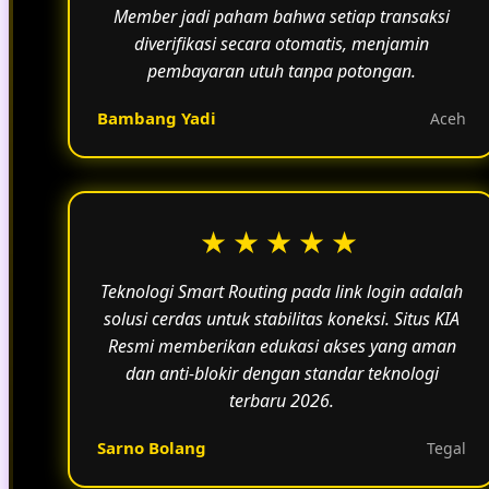
Member jadi paham bahwa setiap transaksi
diverifikasi secara otomatis, menjamin
pembayaran utuh tanpa potongan.
Bambang Yadi
Aceh
★★★★★
Teknologi Smart Routing pada link login adalah
solusi cerdas untuk stabilitas koneksi. Situs KIA
Resmi memberikan edukasi akses yang aman
dan anti-blokir dengan standar teknologi
terbaru 2026.
Sarno Bolang
Tegal