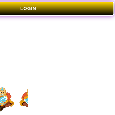
LOGIN