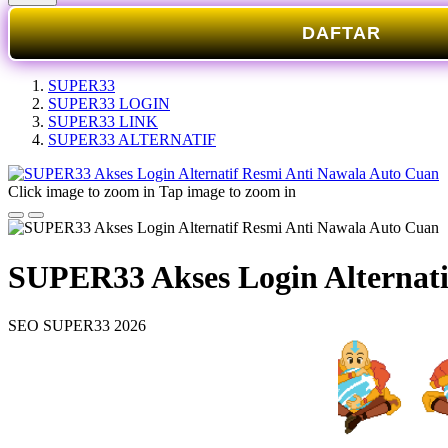
DAFTAR
SUPER33
SUPER33 LOGIN
SUPER33 LINK
SUPER33 ALTERNATIF
Click image to zoom in
Tap image to zoom in
SUPER33 Akses Login Alternati
SEO SUPER33 2026