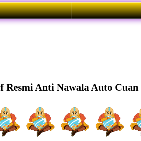
f Resmi Anti Nawala Auto Cuan