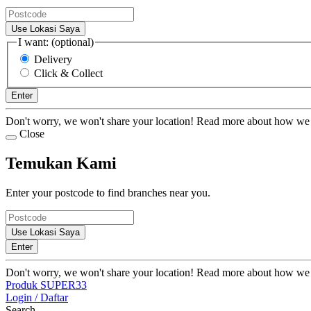
Use Lokasi Saya
I want: (optional)
Delivery
Click & Collect
Enter
Don't worry, we won't share your location! Read more about how we
Close
Temukan Kami
Enter your postcode to find branches near you.
Use Lokasi Saya
Enter
Don't worry, we won't share your location! Read more about how we
Produk SUPER33
Login / Daftar
Search