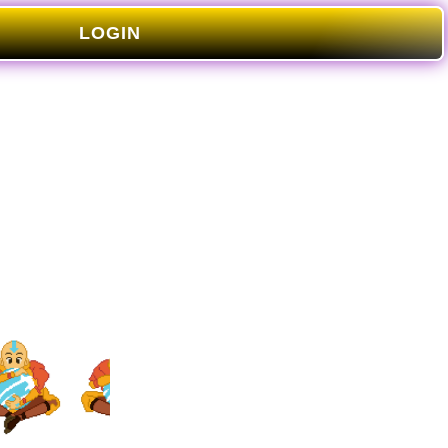
LOGIN