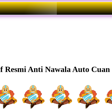
f Resmi Anti Nawala Auto Cuan