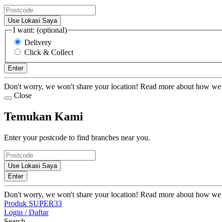
Use Lokasi Saya
I want: (optional)
Delivery
Click & Collect
Enter
Don't worry, we won't share your location! Read more about how we
Close
Temukan Kami
Enter your postcode to find branches near you.
Use Lokasi Saya
Enter
Don't worry, we won't share your location! Read more about how we
Produk SUPER33
Login / Daftar
Search