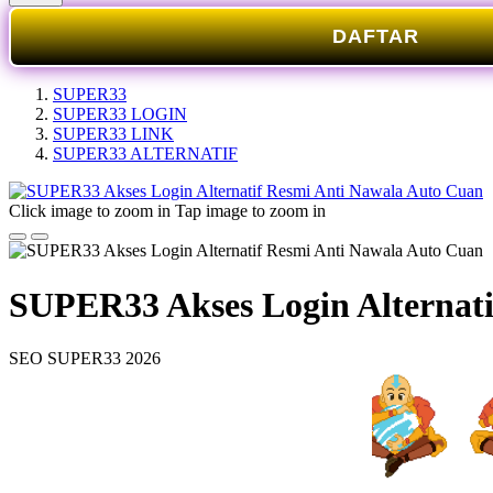
DAFTAR
SUPER33
SUPER33 LOGIN
SUPER33 LINK
SUPER33 ALTERNATIF
Click image to zoom in
Tap image to zoom in
SUPER33 Akses Login Alternati
SEO SUPER33 2026