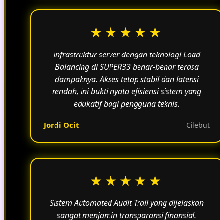
★★★★★
Infrastruktur server dengan teknologi Load
Balancing di SUPER33 benar-benar terasa
dampaknya. Akses tetap stabil dan latensi
rendah, ini bukti nyata efisiensi sistem yang
edukatif bagi pengguna teknis.
Jordi Ocit
Cilebut
★★★★★
Sistem Automated Audit Trail yang dijelaskan
sangat menjamin transparansi finansial.