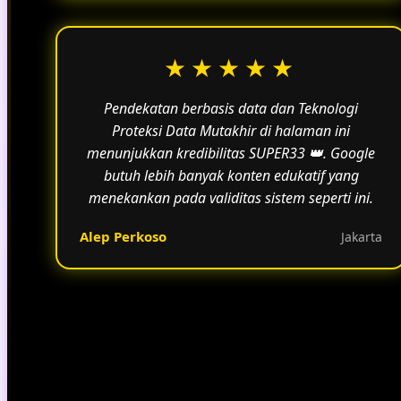
★★★★★
Pendekatan berbasis data dan Teknologi
Proteksi Data Mutakhir di halaman ini
menunjukkan kredibilitas SUPER33 👑. Google
butuh lebih banyak konten edukatif yang
menekankan pada validitas sistem seperti ini.
Alep Perkoso
Jakarta