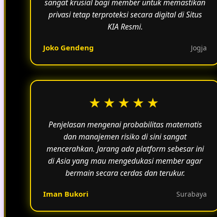
sangat krusial bagi member untuk memastikan
privasi tetap terproteksi secara digital di Situs
KIA Resmi.
Joko Gendeng
Jogja
★★★★★
Penjelasan mengenai probabilitas matematis
dan manajemen risiko di sini sangat
mencerahkan. Jarang ada platform sebesar ini
di Asia yang mau mengedukasi member agar
bermain secara cerdas dan terukur.
Iman Bukori
Surabaya