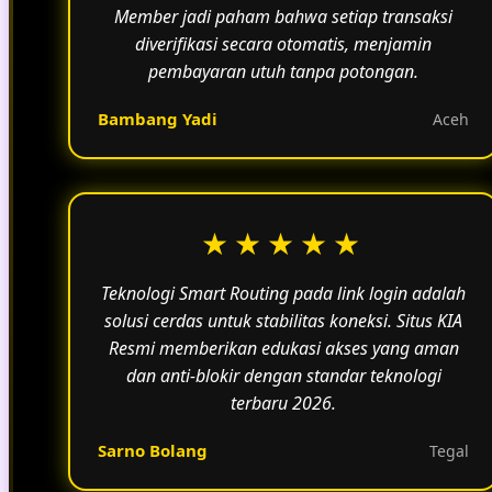
Member jadi paham bahwa setiap transaksi
diverifikasi secara otomatis, menjamin
pembayaran utuh tanpa potongan.
Bambang Yadi
Aceh
★★★★★
Teknologi Smart Routing pada link login adalah
solusi cerdas untuk stabilitas koneksi. Situs KIA
Resmi memberikan edukasi akses yang aman
dan anti-blokir dengan standar teknologi
terbaru 2026.
Sarno Bolang
Tegal