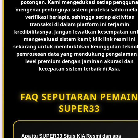
potongan. Kami mengedukasi setiap penggun
mengenai pentingnya sistem proteksi saldo mela
verifikasi berlapis, sehingga setiap aktivitas
transaksi di dalam platform ini terjamin
kredibilitasnya. Jangan lewatkan kesempatan un
mengevaluasi sistem kami; klik link resmi ini
sekarang untuk membuktikan keunggulan teknol
pemrosesan data yang mendukung pengalaman 
level premium dengan jaminan akurasi dan
kecepatan sistem terbaik di Asia.
FAQ SEPUTARAN PEMAI
SUPER33
Apa itu SUPER33 Situs KIA Resmi dan apa