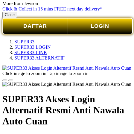
More from Jewson
Click & Collect in 15 mins
FREE next day delivery*
Close
DAFTAR
LOGIN
SUPER33
SUPER33 LOGIN
SUPER33 LINK
SUPER33 ALTERNATIF
Click image to zoom in
Tap image to zoom in
SUPER33 Akses Login
Alternatif Resmi Anti Nawala
Auto Cuan