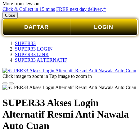
More from Jewson
Click & Collect in 15 mins
FREE next day delivery*
Close
DAFTAR
LOGIN
SUPER33
SUPER33 LOGIN
SUPER33 LINK
SUPER33 ALTERNATIF
Click image to zoom in
Tap image to zoom in
SUPER33 Akses Login
Alternatif Resmi Anti Nawala
Auto Cuan