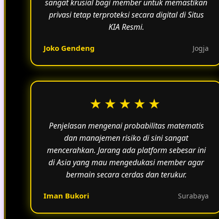
sangat krusial bagi member untuk memastikan
privasi tetap terproteksi secara digital di Situs
KIA Resmi.
Joko Gendeng
Jogja
★★★★★
Penjelasan mengenai probabilitas matematis
dan manajemen risiko di sini sangat
mencerahkan. Jarang ada platform sebesar ini
di Asia yang mau mengedukasi member agar
bermain secara cerdas dan terukur.
Iman Bukori
Surabaya