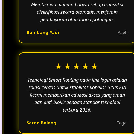
Member jadi paham bahwa setiap transaksi
diverifikasi secara otomatis, menjamin
pembayaran utuh tanpa potongan.
Bambang Yadi
Aceh
★★★★★
Teknologi Smart Routing pada link login adalah
solusi cerdas untuk stabilitas koneksi. Situs KIA
Resmi memberikan edukasi akses yang aman
dan anti-blokir dengan standar teknologi
terbaru 2026.
Sarno Bolang
Tegal