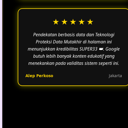
★★★★★
Pendekatan berbasis data dan Teknologi
Proteksi Data Mutakhir di halaman ini
menunjukkan kredibilitas SUPER33 👑. Google
butuh lebih banyak konten edukatif yang
menekankan pada validitas sistem seperti ini.
Alep Perkoso
Jakarta