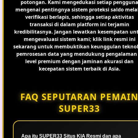
potongan. Kami mengedukasi setiap penggun
mengenai pentingnya sistem proteksi saldo mela
verifikasi berlapis, sehingga setiap aktivitas
transaksi di dalam platform ini terjamin
kredibilitasnya. Jangan lewatkan kesempatan un
mengevaluasi sistem kami; klik link resmi ini
sekarang untuk membuktikan keunggulan teknol
pemrosesan data yang mendukung pengalaman 
level premium dengan jaminan akurasi dan
kecepatan sistem terbaik di Asia.
FAQ SEPUTARAN PEMAI
SUPER33
Apa itu SUPER33 Situs KIA Resmi dan apa