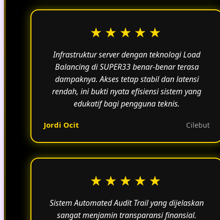
★★★★★
Infrastruktur server dengan teknologi Load
Balancing di SUPER33 benar-benar terasa
dampaknya. Akses tetap stabil dan latensi
rendah, ini bukti nyata efisiensi sistem yang
edukatif bagi pengguna teknis.
Jordi Ocit
Cilebut
★★★★★
Sistem Automated Audit Trail yang dijelaskan
sangat menjamin transparansi finansial.