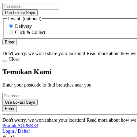
Use Lokasi Saya
I want: (optional)
Delivery
Click & Collect
Enter
Don't worry, we won't share your location! Read more about how we
Close
Temukan Kami
Enter your postcode to find branches near you.
Use Lokasi Saya
Enter
Don't worry, we won't share your location! Read more about how we
Produk SUPER33
Login / Daftar
Search