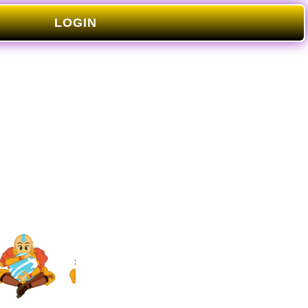
LOGIN