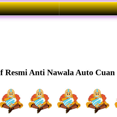
f Resmi Anti Nawala Auto Cuan