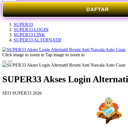
DAFTAR
SUPER33
SUPER33 LOGIN
SUPER33 LINK
SUPER33 ALTERNATIF
Click image to zoom in
Tap image to zoom in
SUPER33 Akses Login Alternati
SEO SUPER33 2026