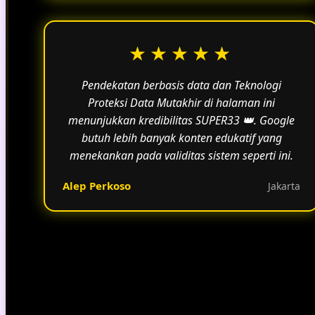
★★★★★
Pendekatan berbasis data dan Teknologi
Proteksi Data Mutakhir di halaman ini
menunjukkan kredibilitas SUPER33 👑. Google
butuh lebih banyak konten edukatif yang
menekankan pada validitas sistem seperti ini.
Alep Perkoso
Jakarta