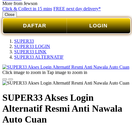
More from Jewson
Click & Collect in 15 mins
FREE next day delivery*
Close
DAFTAR
LOGIN
SUPER33
SUPER33 LOGIN
SUPER33 LINK
SUPER33 ALTERNATIF
Click image to zoom in
Tap image to zoom in
SUPER33 Akses Login
Alternatif Resmi Anti Nawala
Auto Cuan