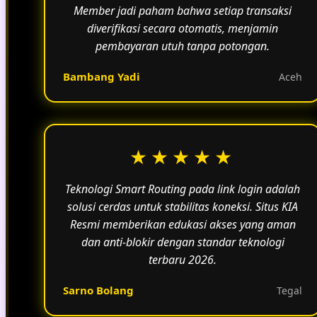
Member jadi paham bahwa setiap transaksi
diverifikasi secara otomatis, menjamin
pembayaran utuh tanpa potongan.
Bambang Yadi
Aceh
★★★★★
Teknologi Smart Routing pada link login adalah
solusi cerdas untuk stabilitas koneksi. Situs KIA
Resmi memberikan edukasi akses yang aman
dan anti-blokir dengan standar teknologi
terbaru 2026.
Sarno Bolang
Tegal