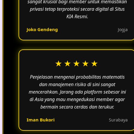
sangat krusial bagi member untuk memastikan
privasi tetap terproteksi secara digital di Situs
KIA Resmi.
Joko Gendeng
Jogja
★★★★★
Penjelasan mengenai probabilitas matematis
dan manajemen risiko di sini sangat
mencerahkan. Jarang ada platform sebesar ini
di Asia yang mau mengedukasi member agar
bermain secara cerdas dan terukur.
Iman Bukori
Surabaya