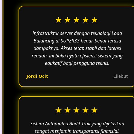
★★★★★
Infrastruktur server dengan teknologi Load
Balancing di SUPER33 benar-benar terasa
dampaknya. Akses tetap stabil dan latensi
rendah, ini bukti nyata efisiensi sistem yang
edukatif bagi pengguna teknis.
Jordi Ocit
Cilebut
★★★★★
Sistem Automated Audit Trail yang dijelaskan
sangat menjamin transparansi finansial.