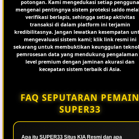
potongan. Kami mengedukasi setiap penggun
mengenai pentingnya sistem proteksi saldo mela
verifikasi berlapis, sehingga setiap aktivitas
transaksi di dalam platform ini terjamin
kredibilitasnya. Jangan lewatkan kesempatan un
mengevaluasi sistem kami; klik link resmi ini
sekarang untuk membuktikan keunggulan teknol
pemrosesan data yang mendukung pengalaman 
level premium dengan jaminan akurasi dan
kecepatan sistem terbaik di Asia.
FAQ SEPUTARAN PEMAI
SUPER33
Apa itu SUPER33 Situs KIA Resmi dan apa