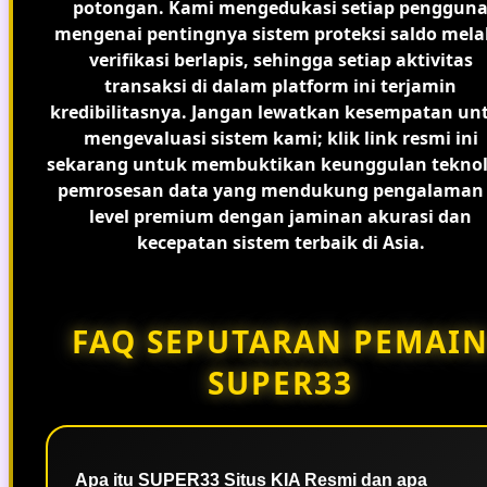
potongan. Kami mengedukasi setiap penggun
mengenai pentingnya sistem proteksi saldo mela
verifikasi berlapis, sehingga setiap aktivitas
transaksi di dalam platform ini terjamin
kredibilitasnya. Jangan lewatkan kesempatan un
mengevaluasi sistem kami; klik link resmi ini
sekarang untuk membuktikan keunggulan teknol
pemrosesan data yang mendukung pengalaman 
level premium dengan jaminan akurasi dan
kecepatan sistem terbaik di Asia.
FAQ SEPUTARAN PEMAI
SUPER33
Apa itu SUPER33 Situs KIA Resmi dan apa