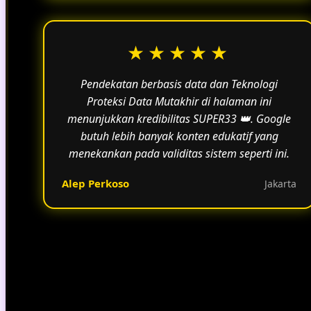
★★★★★
Pendekatan berbasis data dan Teknologi
Proteksi Data Mutakhir di halaman ini
menunjukkan kredibilitas SUPER33 👑. Google
butuh lebih banyak konten edukatif yang
menekankan pada validitas sistem seperti ini.
Alep Perkoso
Jakarta