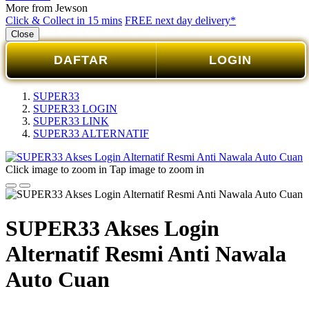
More from Jewson
Click & Collect in 15 mins
FREE next day delivery*
Close
DAFTAR
LOGIN
SUPER33
SUPER33 LOGIN
SUPER33 LINK
SUPER33 ALTERNATIF
Click image to zoom in
Tap image to zoom in
SUPER33 Akses Login
Alternatif Resmi Anti Nawala
Auto Cuan