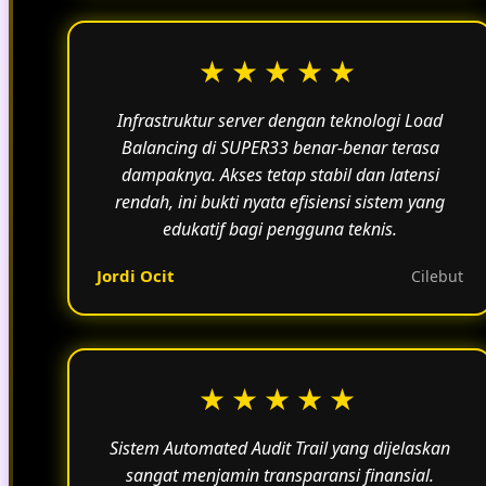
★★★★★
Infrastruktur server dengan teknologi Load
Balancing di SUPER33 benar-benar terasa
dampaknya. Akses tetap stabil dan latensi
rendah, ini bukti nyata efisiensi sistem yang
edukatif bagi pengguna teknis.
Jordi Ocit
Cilebut
★★★★★
Sistem Automated Audit Trail yang dijelaskan
sangat menjamin transparansi finansial.