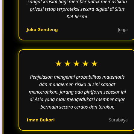
sangat krusial bagi member untuk memastikan
privasi tetap terproteksi secara digital di Situs
KIA Resmi.
Joko Gendeng
Jogja
★★★★★
Penjelasan mengenai probabilitas matematis
dan manajemen risiko di sini sangat
mencerahkan. Jarang ada platform sebesar ini
di Asia yang mau mengedukasi member agar
bermain secara cerdas dan terukur.
Iman Bukori
Surabaya