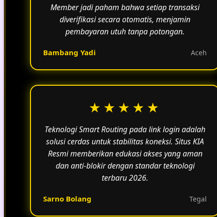
Member jadi paham bahwa setiap transaksi
diverifikasi secara otomatis, menjamin
pembayaran utuh tanpa potongan.
Bambang Yadi
Aceh
★★★★★
Teknologi Smart Routing pada link login adalah
solusi cerdas untuk stabilitas koneksi. Situs KIA
Resmi memberikan edukasi akses yang aman
dan anti-blokir dengan standar teknologi
terbaru 2026.
Sarno Bolang
Tegal